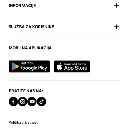
INFORMACIJE
SLUŽBA ZA KORISNIKE
MOBILNA APLIKACIJA
PRATITE NAS NA:
Politika privatnosti