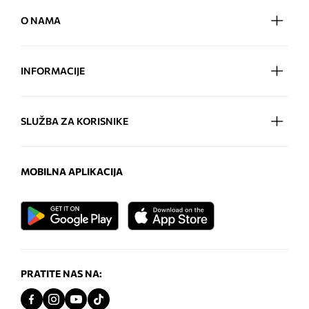
O NAMA
INFORMACIJE
SLUŽBA ZA KORISNIKE
MOBILNA APLIKACIJA
PRATITE NAS NA: