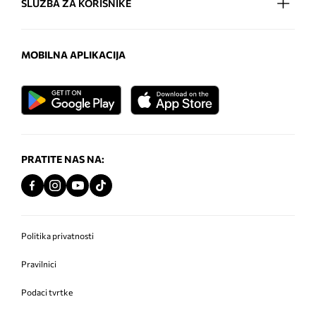
SLUŽBA ZA KORISNIKE
MOBILNA APLIKACIJA
PRATITE NAS NA:
Politika privatnosti
Pravilnici
Podaci tvrtke