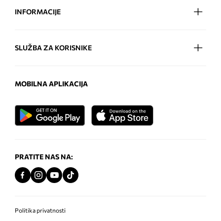
INFORMACIJE
SLUŽBA ZA KORISNIKE
MOBILNA APLIKACIJA
PRATITE NAS NA:
Politika privatnosti