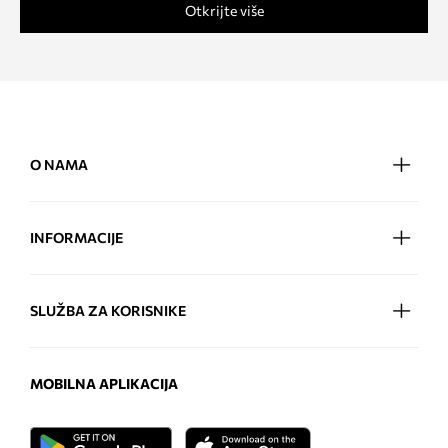
Otkrijte više
O NAMA
INFORMACIJE
SLUŽBA ZA KORISNIKE
MOBILNA APLIKACIJA