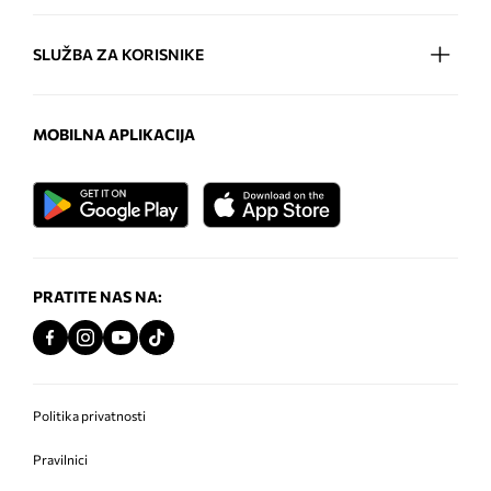
SLUŽBA ZA KORISNIKE
MOBILNA APLIKACIJA
PRATITE NAS NA:
Politika privatnosti
Pravilnici