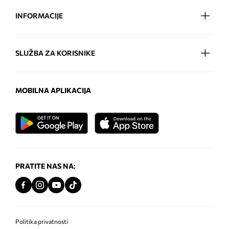
INFORMACIJE
SLUŽBA ZA KORISNIKE
MOBILNA APLIKACIJA
PRATITE NAS NA:
Politika privatnosti