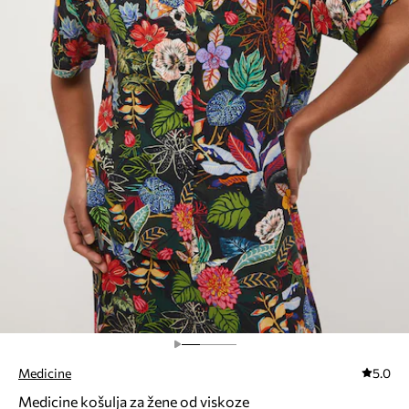
Medicine
5.0
Medicine košulja za žene od viskoze