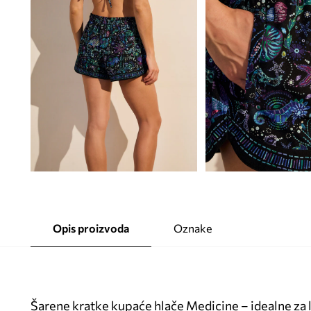
Opis proizvoda
Oznake
Šarene kratke kupaće hlače Medicine – idealne za 