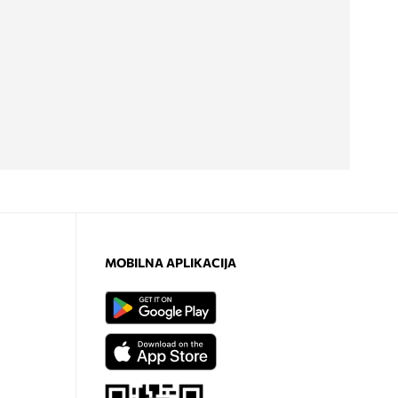
MOBILNA APLIKACIJA