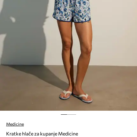
Medicine
Kratke hlače za kupanje Medicine