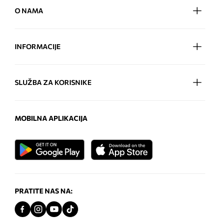
O NAMA
INFORMACIJE
SLUŽBA ZA KORISNIKE
MOBILNA APLIKACIJA
PRATITE NAS NA: