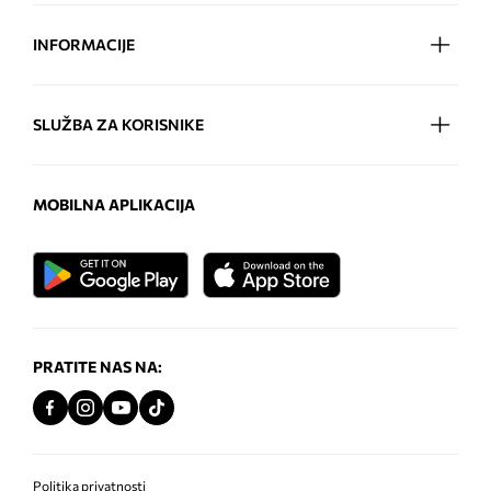
INFORMACIJE
SLUŽBA ZA KORISNIKE
MOBILNA APLIKACIJA
PRATITE NAS NA:
Politika privatnosti