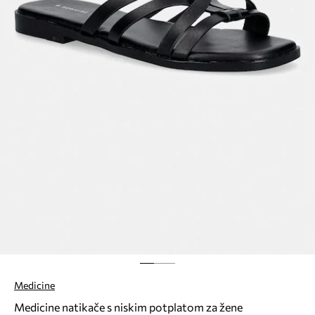
Medicine
Medicine natikače s niskim potplatom za žene