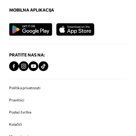
MOBILNA APLIKACIJA
PRATITE NAS NA:
Politika privatnosti
Pravilnici
Podaci tvrtke
Kolačići