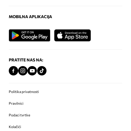
MOBILNA APLIKACIJA
PRATITE NAS NA:
Politika privatnosti
Pravilnici
Podaci tvrtke
Kolačići