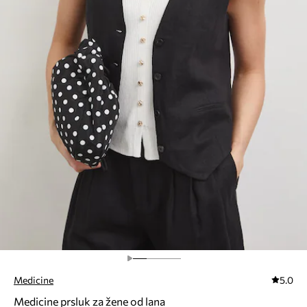
Medicine
5.0
Medicine prsluk za žene od lana