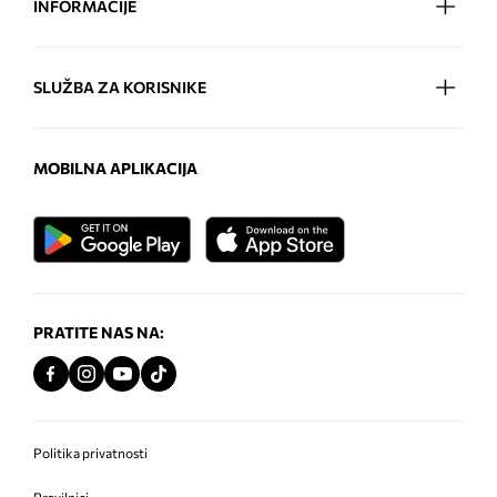
INFORMACIJE
SLUŽBA ZA KORISNIKE
MOBILNA APLIKACIJA
PRATITE NAS NA:
Politika privatnosti