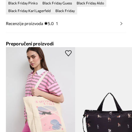
Black Friday Pinko
Black Friday Guess
Black Friday Aldo
Black Friday Karl Lagerfeld
Black Friday
Recenzije proizvoda
5.0
1
Preporučeni proizvodi