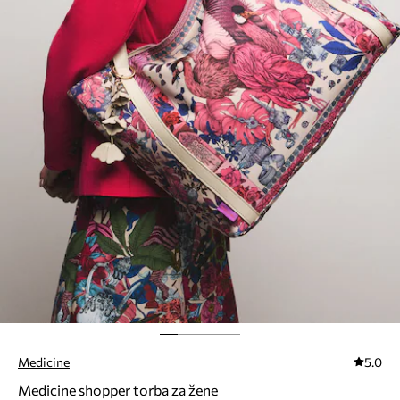
Medicine
5.0
Medicine shopper torba za žene