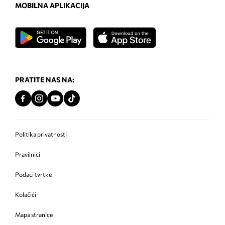
MOBILNA APLIKACIJA
PRATITE NAS NA:
Politika privatnosti
Pravilnici
Podaci tvrtke
Kolačići
Mapa stranice