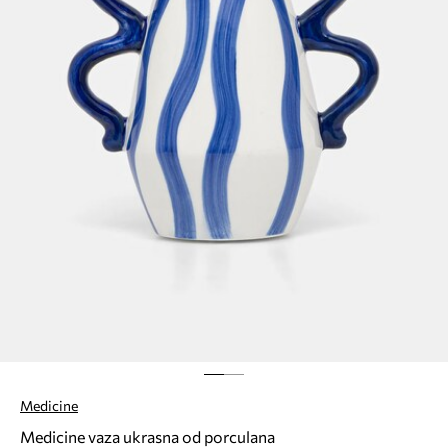
Medicine
Medicine vaza ukrasna od porculana