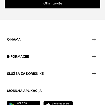
Otkrijte više
O NAMA
INFORMACIJE
SLUŽBA ZA KORISNIKE
MOBILNA APLIKACIJA