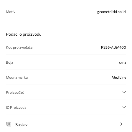
Motiv
geometrijski oblici
Podaci o proizvodu
Kod proizvođača
RS26-AUM400
Boja
crna
Modna marka
Medicine
Proizvođač
ID Proizvoda
Sastav