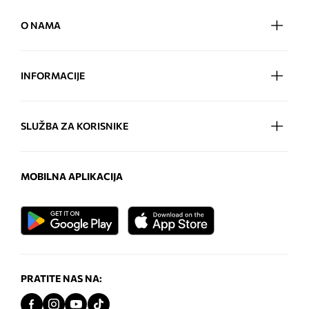
O NAMA
INFORMACIJE
SLUŽBA ZA KORISNIKE
MOBILNA APLIKACIJA
PRATITE NAS NA: