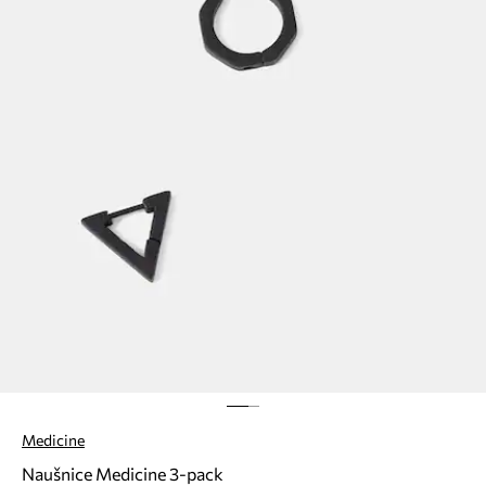
Medicine
Naušnice Medicine 3-pack