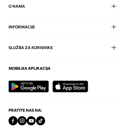
O NAMA
INFORMACIJE
SLUŽBA ZA KORISNIKE
MOBILNA APLIKACIJA
PRATITE NAS NA: