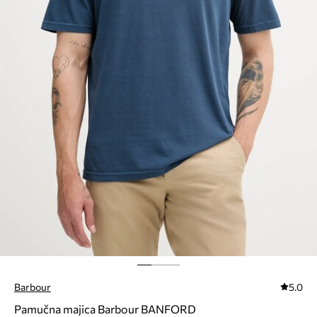
Barbour
5.0
Pamučna majica Barbour BANFORD