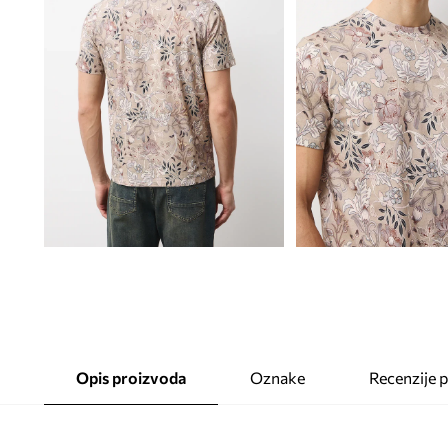
Opis proizvoda
Oznake
Recenzije 