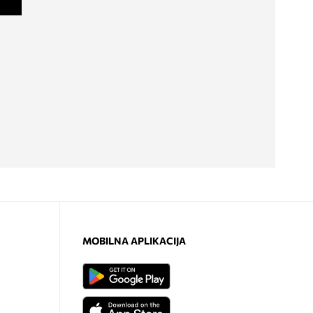
MOBILNA APLIKACIJA