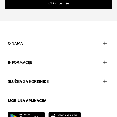
Otkrijte više
O NAMA
INFORMACIJE
SLUŽBA ZA KORISNIKE
MOBILNA APLIKACIJA