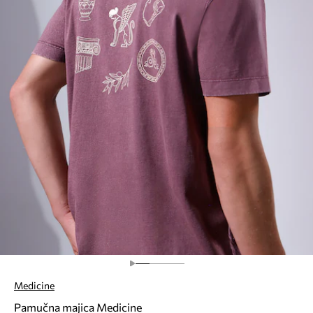
Medicine
Pamučna majica Medicine