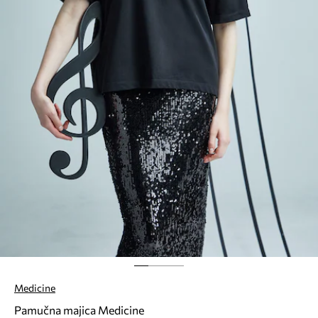
Medicine
Pamučna majica Medicine