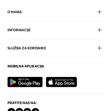
O NAMA
INFORMACIJE
SLUŽBA ZA KORISNIKE
MOBILNA APLIKACIJA
PRATITE NAS NA: