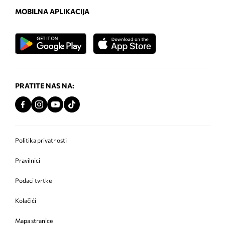
MOBILNA APLIKACIJA
PRATITE NAS NA:
Politika privatnosti
Pravilnici
Podaci tvrtke
Kolačići
Mapa stranice