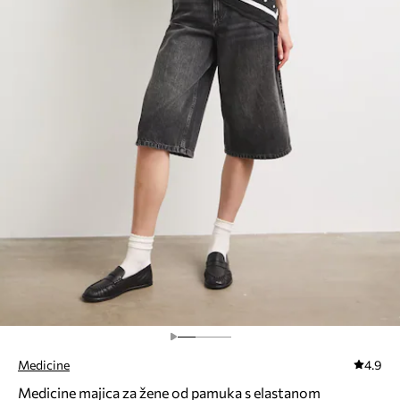
Medicine
4.9
Medicine majica za žene od pamuka s elastanom