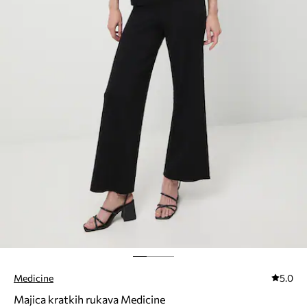
Medicine
5.0
Majica kratkih rukava Medicine