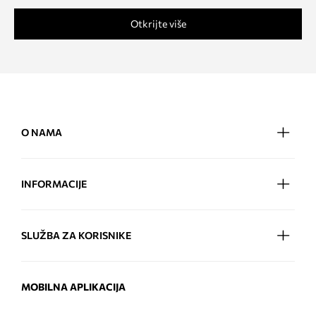
Otkrijte više
O NAMA
INFORMACIJE
SLUŽBA ZA KORISNIKE
MOBILNA APLIKACIJA