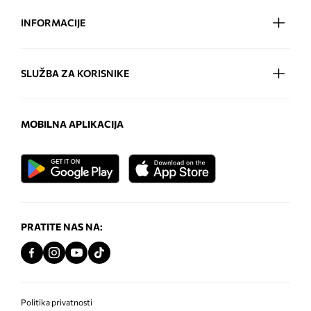
INFORMACIJE
SLUŽBA ZA KORISNIKE
MOBILNA APLIKACIJA
PRATITE NAS NA:
Politika privatnosti