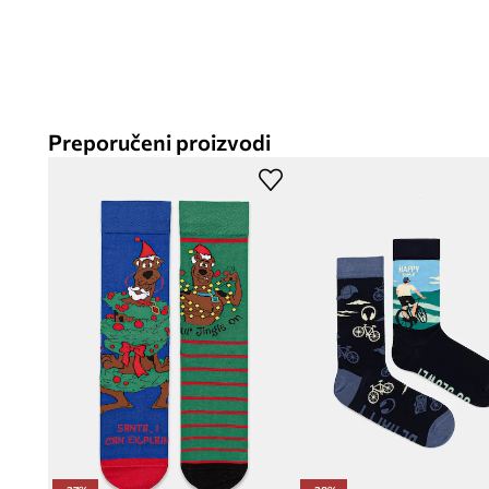
Preporučeni proizvodi