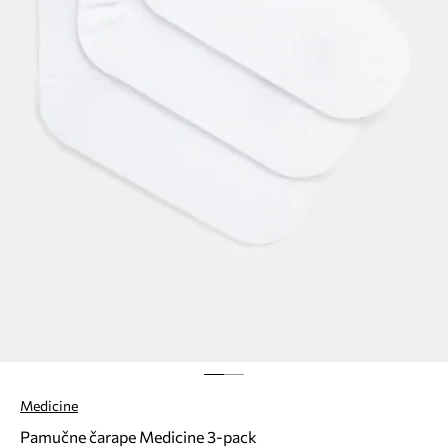
Medicine
Pamučne čarape Medicine 3-pack