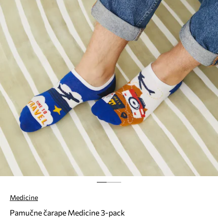
Medicine
Pamučne čarape Medicine 3-pack