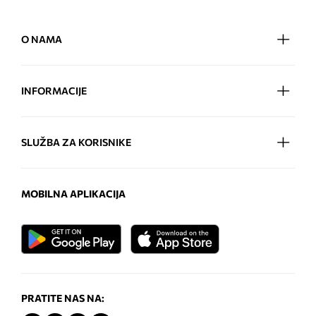
O NAMA
INFORMACIJE
SLUŽBA ZA KORISNIKE
MOBILNA APLIKACIJA
PRATITE NAS NA: