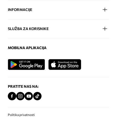
INFORMACIJE
SLUŽBA ZA KORISNIKE
MOBILNA APLIKACIJA
PRATITE NAS NA:
Politika privatnosti