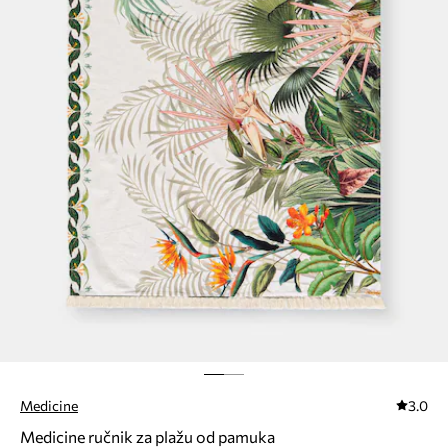
Medicine
3.0
Medicine ručnik za plažu od pamuka