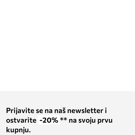
Prijavite se na naš newsletter i
ostvarite
-20%
** na svoju prvu
kupnju.