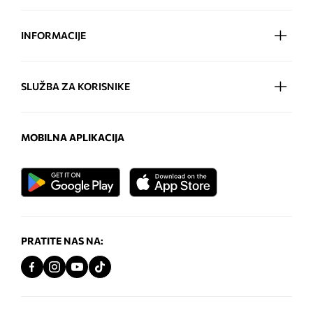
INFORMACIJE
SLUŽBA ZA KORISNIKE
MOBILNA APLIKACIJA
PRATITE NAS NA: