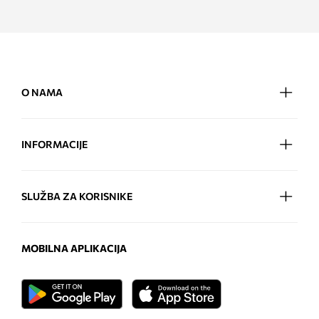
O NAMA
INFORMACIJE
SLUŽBA ZA KORISNIKE
MOBILNA APLIKACIJA