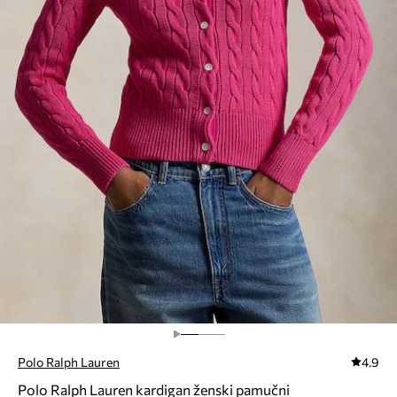
Polo Ralph Lauren
4.9
Polo Ralph Lauren kardigan ženski pamučni