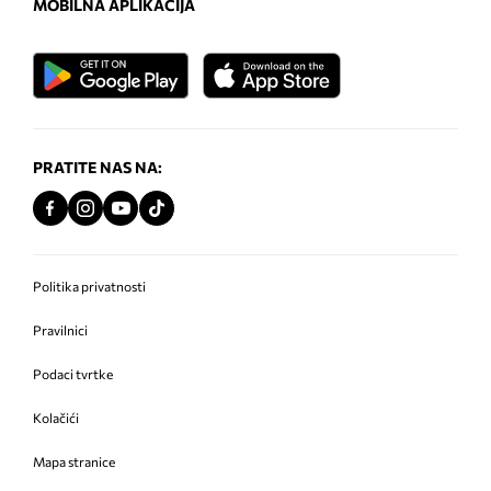
MOBILNA APLIKACIJA
PRATITE NAS NA:
Politika privatnosti
Pravilnici
Podaci tvrtke
Kolačići
Mapa stranice