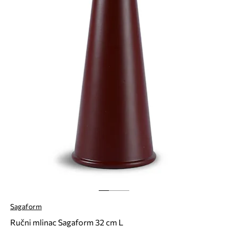
Sagaform
Ručni mlinac Sagaform 32 cm L