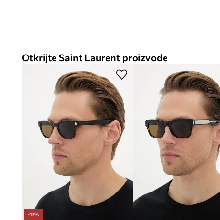
Otkrijte Saint Laurent proizvode
-17%