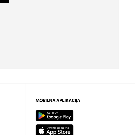
MOBILNA APLIKACIJA