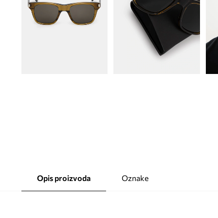
Opis proizvoda
Oznake