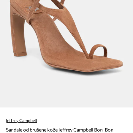
Jeffrey Campbell
Sandale od brušene kože Jeffrey Campbell Bon-Bon