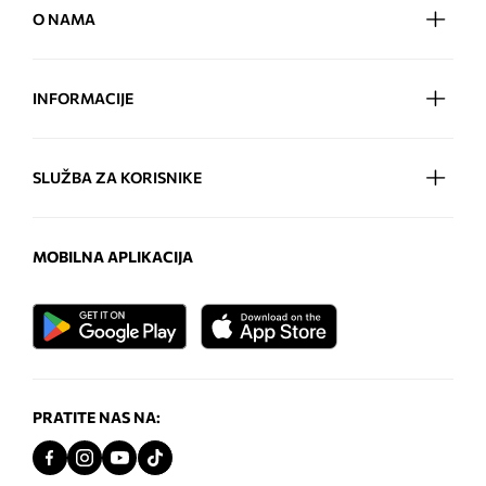
O NAMA
INFORMACIJE
SLUŽBA ZA KORISNIKE
MOBILNA APLIKACIJA
PRATITE NAS NA: