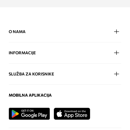
O NAMA
INFORMACIJE
SLUŽBA ZA KORISNIKE
MOBILNA APLIKACIJA