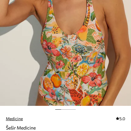
Medicine
5.0
Šešir Medicine