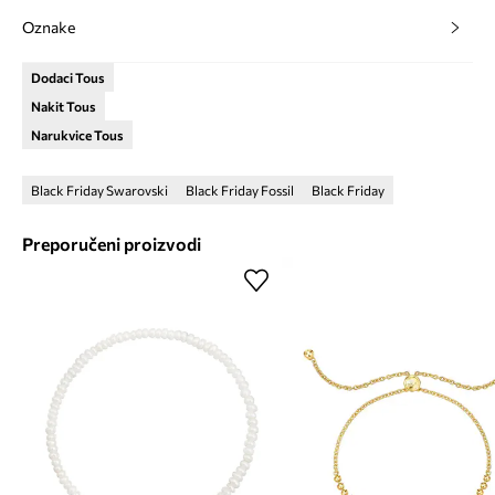
Oznake
Dodaci Tous
Nakit Tous
Narukvice Tous
Black Friday Swarovski
Black Friday Fossil
Black Friday
Preporučeni proizvodi