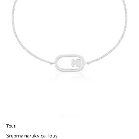
Tous
Srebrna narukvica Tous