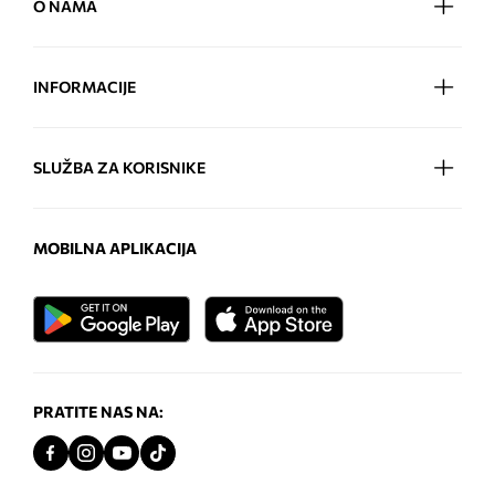
O NAMA
INFORMACIJE
SLUŽBA ZA KORISNIKE
MOBILNA APLIKACIJA
PRATITE NAS NA: