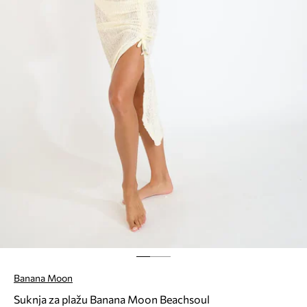
Banana Moon
Suknja za plažu Banana Moon Beachsoul