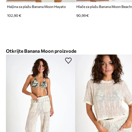
Haljina za plažu Banana Moon Hayato
Hlače za plažu Banana Moon Beach
102,90 €
90,99 €
Otkrijte Banana Moon proizvode