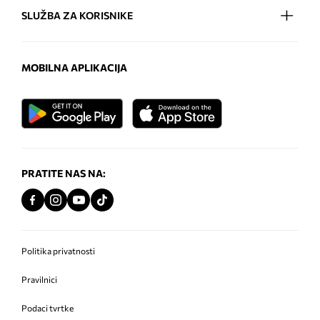
SLUŽBA ZA KORISNIKE
MOBILNA APLIKACIJA
PRATITE NAS NA:
Politika privatnosti
Pravilnici
Podaci tvrtke