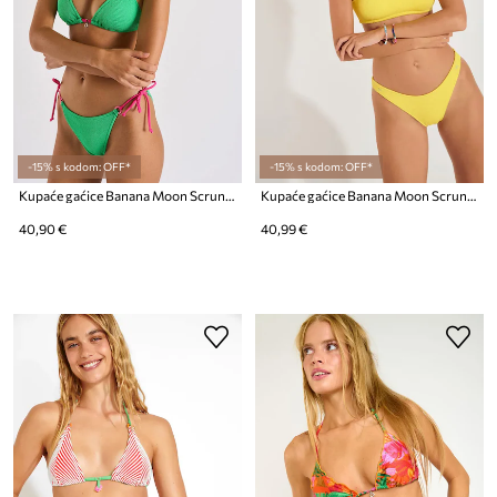
-15% s kodom: OFF*
-15% s kodom: OFF*
Kupaće gaćice Banana Moon Scrunchymix
Kupaće gaćice Banana Moon Scrunchy
40,90 €
40,99 €