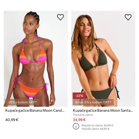
-22%
-15% s kodom: OFF*
Extra -5% s kodom: OFF*
Kupaće gaćice Banana Moon Candycrush
Kupaće gaćice Banana Moon Santafe
Trenutna cijena:
40,99 €
34,99 €
Regularna cijena:
44,90 €
Najniža cijena:
44,90 €