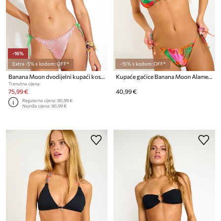
-16%
Extra -5% s kodom: OFF*
-15% s kodom: OFF*
Banana Moon dvodijelni kupaći kostim za žene Terrystripe
Kupaće gaćice Banana Moon Alamea
Trenutna cijena:
75,99 €
40,99 €
Regularna cijena:
90,99 €
Najniža cijena:
90,99 €