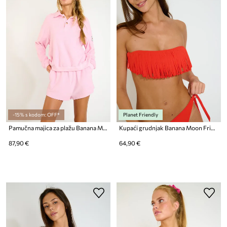
-15% s kodom: OFF*
Planet Friendly
Pamučna majica za plažu Banana Moon Spongetime
Kupaći grudnjak Banana Moon Fringes
87,90 €
64,90 €