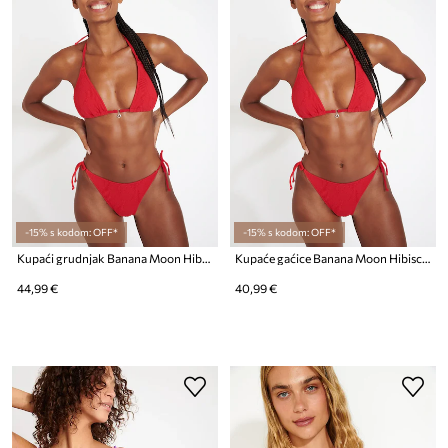
-15% s kodom: OFF*
-15% s kodom: OFF*
Kupaći grudnjak Banana Moon Hibiscrun
Kupaće gaćice Banana Moon Hibiscrun
44,99 €
40,99 €