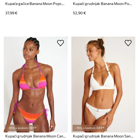
Kupaće gaćice Banana Moon Popcorn
Kupaći grudnjak Banana Moon Popcorn
37,99 €
52,90 €
-15% s kodom: OFF*
-15% s kodom: OFF*
Kupaći grudnjak Banana Moon Candycrush
Kupaći grudnjak Banana Moon Santafe