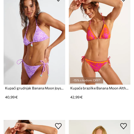
-15% s kodom: OFF*
Kupaći grudnjak Banana Moon Joysplash
Kupaće brazilke Banana Moon Althea
40,99 €
42,99 €