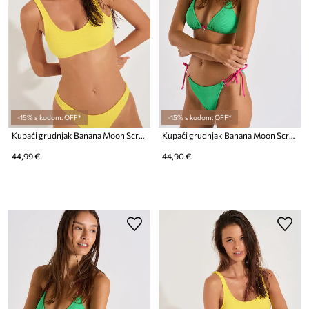
-15% s kodom: OFF*
-15% s kodom: OFF*
Kupaći grudnjak Banana Moon Scrunchy
Kupaći grudnjak Banana Moon Scrunchymix
44,99 €
44,90 €