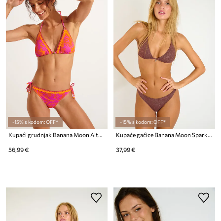
-15% s kodom: OFF*
-15% s kodom: OFF*
Kupaći grudnjak Banana Moon Althea
Kupaće gaćice Banana Moon Sparklesun
56,99 €
37,99 €