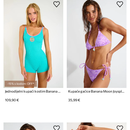
-15% s kodom: OFF*
Jednodijelni kupaći kostim Banana Moon Popmix
Kupaće gaćice Banana Moon Joysplash
109,90 €
35,99 €