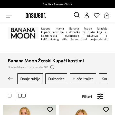
Štedite s Answear Club >
Modna marka Banana Moon izrađuje
kupaće kostime i dodatke za plažu koji su
kombinacija europskog iskustva i
kalifornijskog stila. Šareni tisak, najmoderniji
stilovi, ležeran izgled i privlačnost - to su obilježja Banana Moon -a.
Banana Moon Ženski Kupaći kostimi
Broj odabranih proizvoda: 161
donje rublje
dukserice
hlače i tajice
kombin
Filteri