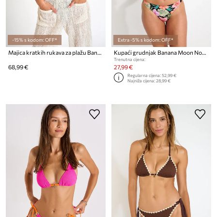
-15% s kodom: OFF*
Extra -5% s kodom: OFF*
Majica kratkih rukava za plažu Banana Moon Beachsoul
Kupaći grudnjak Banana Moon Noelani
Trenutna cijena:
68,99 €
27,99 €
Regularna cijena:
52,99 €
Najniža cijena:
28,99 €