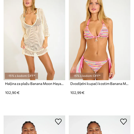
-15% s kodom: OFF*
-15% s kodom: OFF*
Haljina za plažu Banana Moon Hayato
Dvodijelni kupaći kostim Banana Moon Aguilas
102,90 €
102,99 €