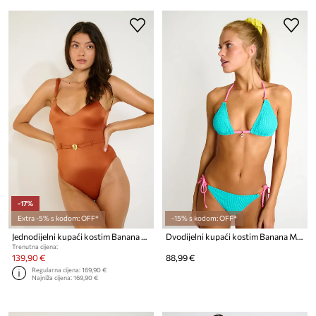
-17%
Extra -5% s kodom: OFF*
-15% s kodom: OFF*
Jednodijelni kupaći kostim Banana Moon Coraliss
Dvodijelni kupaći kostim Banana Moon Popmix
Trenutna cijena:
139,90 €
88,99 €
Regularna cijena:
169,90 €
Najniža cijena:
169,90 €