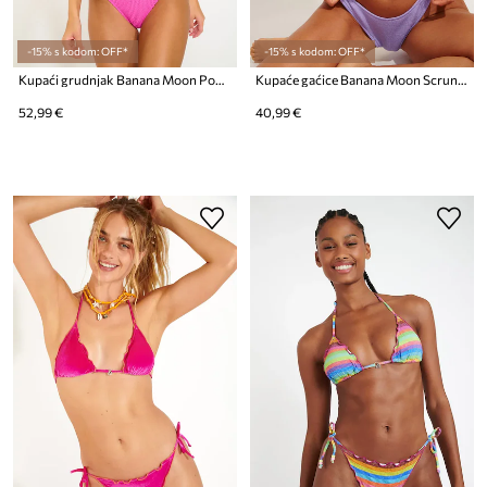
-15% s kodom: OFF*
-15% s kodom: OFF*
Kupaći grudnjak Banana Moon Popcorn
Kupaće gaćice Banana Moon Scrunchy
52,99 €
40,99 €