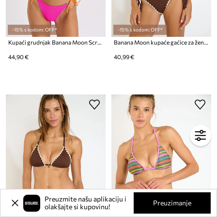
-15% s kodom: OFF*
-15% s kodom: OFF*
Kupaći grudnjak Banana Moon Scrunchymix
Banana Moon kupaće gaćice za žene Dakota
44,90 €
40,99 €
Preuzmite našu aplikaciju i
Preuzimanje
olakšajte si kupovinu!