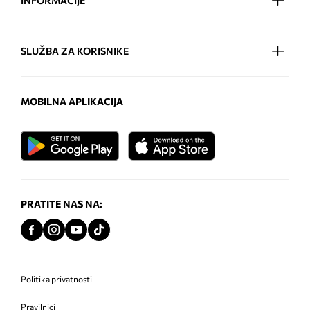
INFORMACIJE
SLUŽBA ZA KORISNIKE
MOBILNA APLIKACIJA
PRATITE NAS NA:
Politika privatnosti
Pravilnici