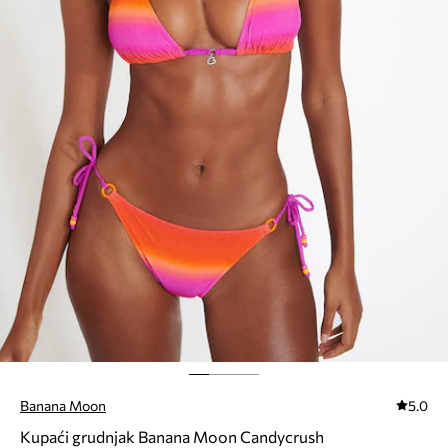
Banana Moon
5.0
Kupaći grudnjak Banana Moon Candycrush