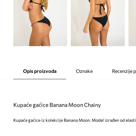
Opis proizvoda
Oznake
Recenzije 
Kupaće gaćice Banana Moon Chainy
Kupaće gaćice iz kolekcije Banana Moon. Model izrađen od elasti