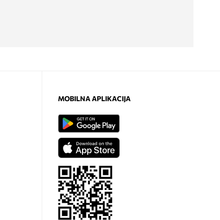
MOBILNA APLIKACIJA