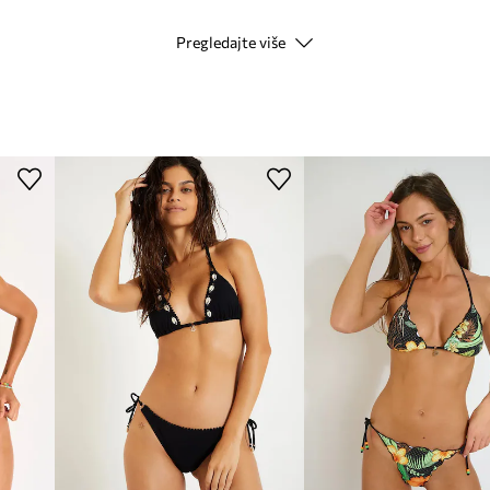
Pregledajte više