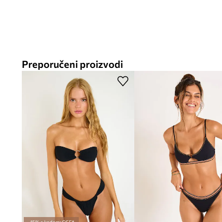
Preporučeni proizvodi