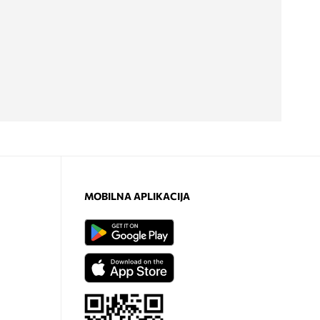
MOBILNA APLIKACIJA