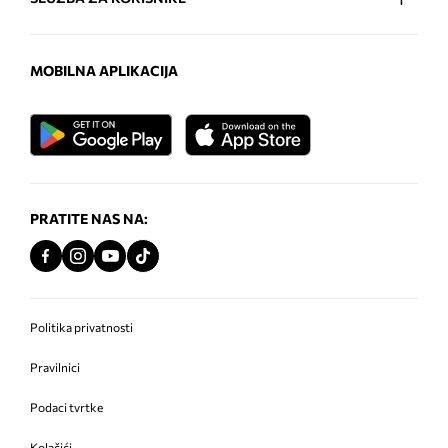
MOBILNA APLIKACIJA
PRATITE NAS NA:
Politika privatnosti
Pravilnici
Podaci tvrtke
Kolačići