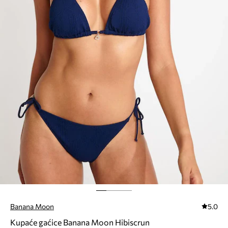
Banana Moon
5.0
Kupaće gaćice Banana Moon Hibiscrun