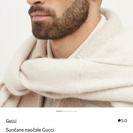
Gucci
5.0
Sunčane naočale Gucci