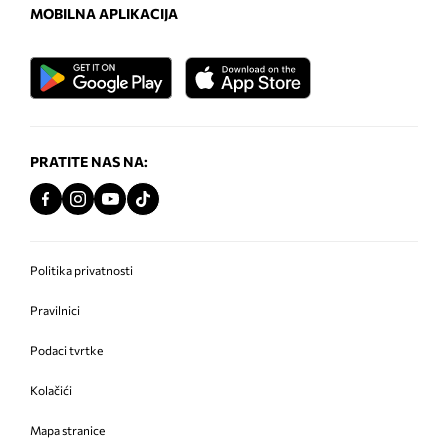
MOBILNA APLIKACIJA
PRATITE NAS NA:
Politika privatnosti
Pravilnici
Podaci tvrtke
Kolačići
Mapa stranice