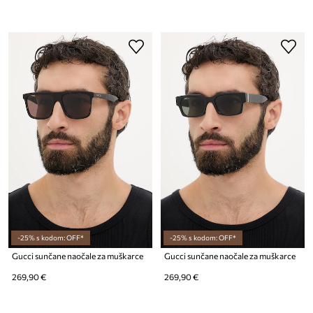
-25% s kodom: OFF*
-25% s kodom: OFF*
Gucci sunčane naočale za muškarce
Gucci sunčane naočale za muškarce
269,90 €
269,90 €