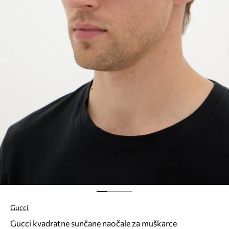
Gucci
Gucci kvadratne sunčane naočale za muškarce