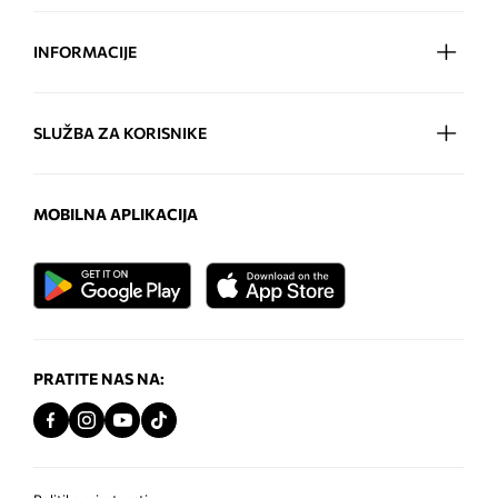
INFORMACIJE
SLUŽBA ZA KORISNIKE
MOBILNA APLIKACIJA
PRATITE NAS NA: