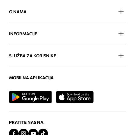
O NAMA
INFORMACIJE
SLUŽBA ZA KORISNIKE
MOBILNA APLIKACIJA
PRATITE NAS NA: