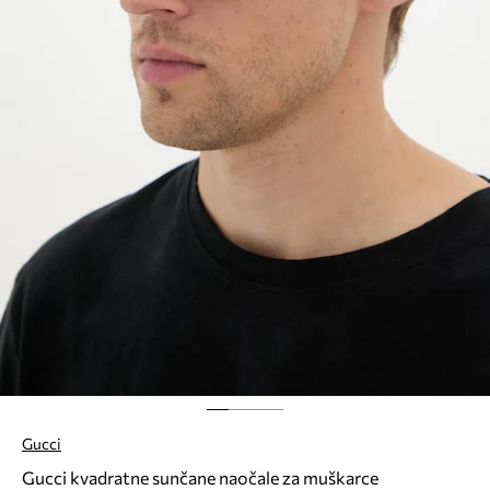
Gucci
Gucci kvadratne sunčane naočale za muškarce