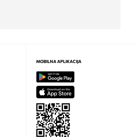
MOBILNA APLIKACIJA