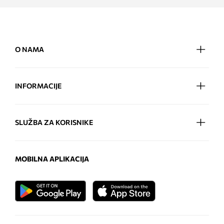
O NAMA
INFORMACIJE
SLUŽBA ZA KORISNIKE
MOBILNA APLIKACIJA